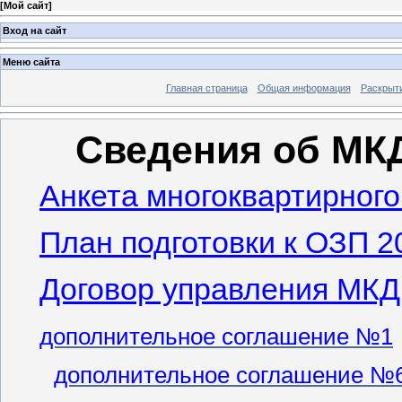
[
Мой сайт
]
Вход на сайт
Меню сайта
Главная страница
Общая информация
Раскрыт
Сведения об МК
Анкета многоквартирног
План подготовки к ОЗП 2
Договор управления МКД
дополнительное соглашение №1
дополнительное соглашение №